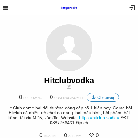
Hitclubvodka
0
0
Obserwuj
FOLLOWING
OBSERWUJĄCYCH
Hit Club game bài đổi thưởng đẳng cấp số 1 hiện nay. Game bài
Hitclub có nhiều trò chơi đa dạng: bài mậu binh, bài phỏm, bài
liêng, tài xỉu MD5, xóc đĩa. Website:
https://hitclub.vodka/
SĐT:
0887766431 Địa ch
0
0
0
GRAFIKI
ALBUMY