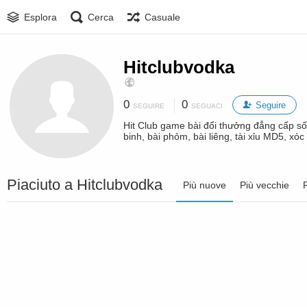
Esplora
Cerca
Casuale
Hitclubvodka
0
0
Seguire
SEGUIRE
SEGUACI
Hit Club game bài đổi thưởng đẳng cấp số 
binh, bài phỏm, bài liêng, tài xỉu MD5, xóc
Piaciuto a Hitclubvodka
Più nuove
Più vecchie
P