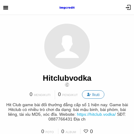
Hitclubvodka
0
0
Ikuti
MENGIKUTI
PENGIKUT
Hit Club game bài đổi thưởng đẳng cấp số 1 hiện nay. Game bài
Hitclub có nhiều trò chơi đa dạng: bài mậu binh, bài phỏm, bài
liêng, tài xỉu MD5, xóc đĩa. Website:
https://hitclub.vodka/
SĐT:
0887766431 Địa ch
0
0
0
FOTO
ALBUM