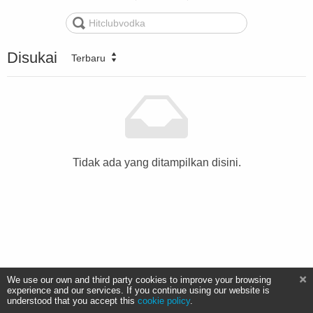
Disukai
Terbaru
Tidak ada yang ditampilkan disini.
We use our own and third party cookies to improve your browsing
experience and our services. If you continue using our website is
understood that you accept this
cookie policy
.