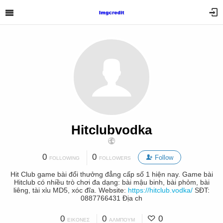
Hitclubvodka
0
0
Follow
FOLLOWING
FOLLOWERS
Hit Club game bài đổi thưởng đẳng cấp số 1 hiện nay. Game bài
Hitclub có nhiều trò chơi đa dạng: bài mậu binh, bài phỏm, bài
liêng, tài xỉu MD5, xóc đĩa. Website:
https://hitclub.vodka/
SĐT:
0887766431 Địa ch
0
0
0
ΕΙΚΌΝΕΣ
ΆΛΜΠΟΥΜ