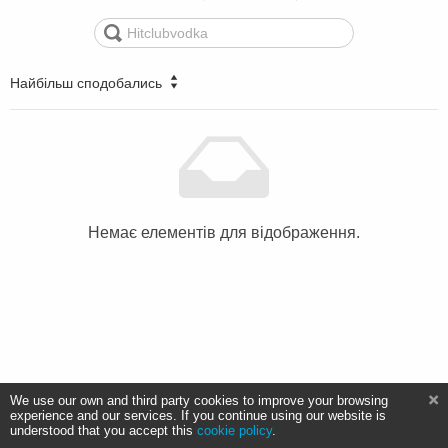
Найбільш сподобались
Немає елементів для відображення.
We use our own and third party cookies to improve your browsing
experience and our services. If you continue using our website is
understood that you accept this
cookie policy
.