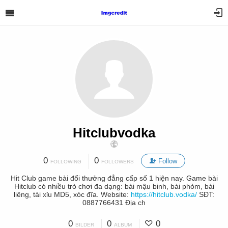
Hitclubvodka
0
0
Follow
FOLLOWING
FOLLOWERS
Hit Club game bài đổi thưởng đẳng cấp số 1 hiện nay. Game bài
Hitclub có nhiều trò chơi đa dạng: bài mậu binh, bài phỏm, bài
liêng, tài xỉu MD5, xóc đĩa. Website:
https://hitclub.vodka/
SĐT:
0887766431 Địa ch
0
0
0
BILDER
ALBUM