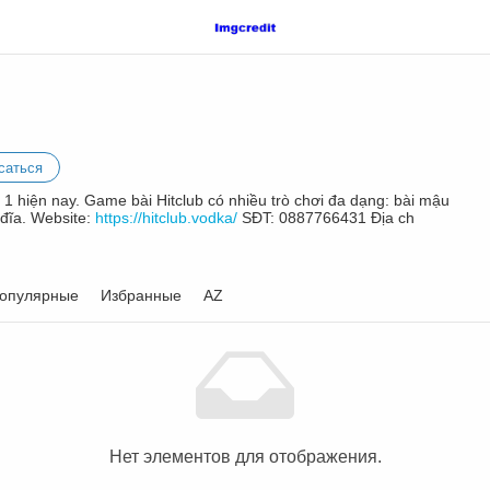
саться
1 hiện nay. Game bài Hitclub có nhiều trò chơi đa dạng: bài mậu
 đĩa. Website:
https://hitclub.vodka/
SĐT: 0887766431 Địa ch
опулярные
Избранные
AZ
Нет элементов для отображения.