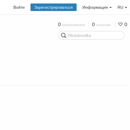
Войти
Зарегистрироваться
Информация
RU
0
0
0
ИЗОБРАЖЕНИЯ
АЛЬБОМА