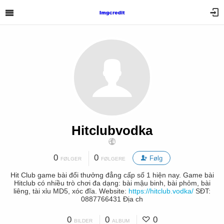
Hitclubvodka
0
0
Følg
FØLGER
FØLGERE
Hit Club game bài đổi thưởng đẳng cấp số 1 hiện nay. Game bài
Hitclub có nhiều trò chơi đa dạng: bài mậu binh, bài phỏm, bài
liêng, tài xỉu MD5, xóc đĩa. Website:
https://hitclub.vodka/
SĐT:
0887766431 Địa ch
0
0
0
BILDER
ALBUM