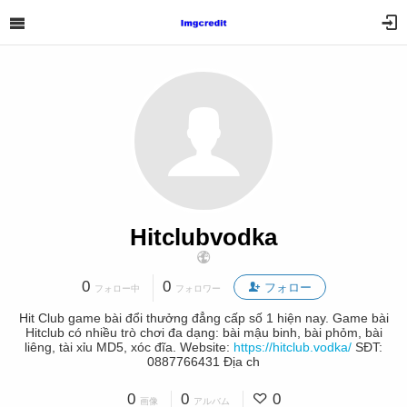
Hitclubvodka
0
0
フォロー
フォロー中
フォロワー
Hit Club game bài đổi thưởng đẳng cấp số 1 hiện nay. Game bài
Hitclub có nhiều trò chơi đa dạng: bài mậu binh, bài phỏm, bài
liêng, tài xỉu MD5, xóc đĩa. Website:
https://hitclub.vodka/
SĐT:
0887766431 Địa ch
0
0
0
画像
アルバム