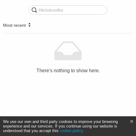
Most recent
There's nothing to show here.
We use our own and third party cookies to improve your browsing
experience and our services. If you continue using our website is
understood that you accept this
cookie policy
.