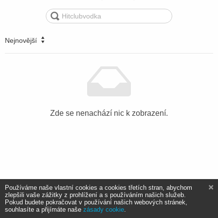
Nejnovější
Zde se nenachází nic k zobrazení.
Používáme naše vlastní cookies a cookies třetích stran, abychom
zlepšili vaše zážitky z prohlížení a s používáním našich služeb.
Pokud budete pokračovat v používání našich webových stránek,
souhlasíte a přijímáte naše
zásady cookie
.