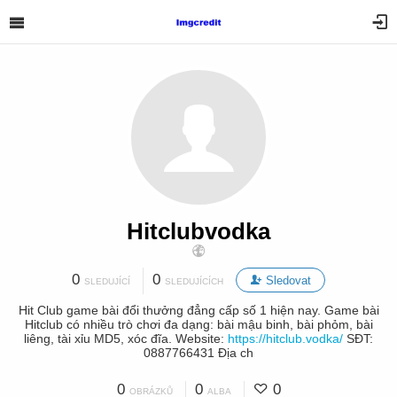
Hitclubvodka
0
0
Sledovat
SLEDUJÍCÍ
SLEDUJÍCÍCH
Hit Club game bài đổi thưởng đẳng cấp số 1 hiện nay. Game bài
Hitclub có nhiều trò chơi đa dạng: bài mậu binh, bài phỏm, bài
liêng, tài xỉu MD5, xóc đĩa. Website:
https://hitclub.vodka/
SĐT:
0887766431 Địa ch
0
0
0
OBRÁZKŮ
ALBA