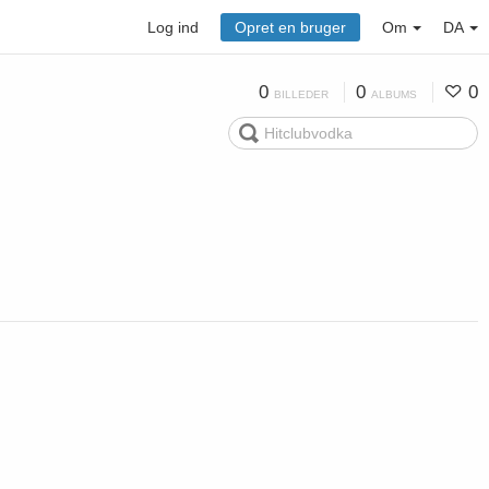
Log ind
Opret en bruger
Om
DA
0
0
0
BILLEDER
ALBUMS