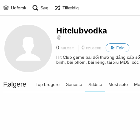
Udforsk
Søg
Tilfældig
Hitclubvodka
0
0
Følg
FØLGER
FØLGERE
Hit Club game bài đổi thưởng đẳng cấp số 
binh, bài phỏm, bài liêng, tài xỉu MD5, xóc
Følgere
Top brugere
Seneste
Ældste
Mest sete
Me