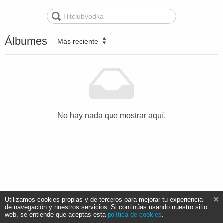
Álbumes
Más reciente
No hay nada que mostrar aquí.
Utilizamos cookies propias y de terceros para mejorar tu experiencia
de navegación y nuestros servicios. Si continúas usando nuestro sitio
web, se entiende que aceptas esta
política de cookies
.