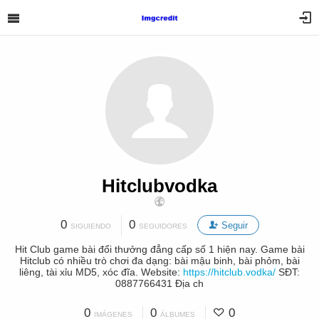
Hitclubvodka
0
0
Seguir
SIGUIENDO
SEGUIDORES
Hit Club game bài đổi thưởng đẳng cấp số 1 hiện nay. Game bài
Hitclub có nhiều trò chơi đa dạng: bài mậu binh, bài phỏm, bài
liêng, tài xỉu MD5, xóc đĩa. Website:
https://hitclub.vodka/
SĐT:
0887766431 Địa ch
0
0
0
IMÁGENES
ÁLBUMES