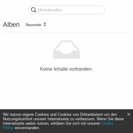
Alben
Neueste
Keine Inhalte vorhanden.
Wir nutzen eigene Cookies und Cookies von Drittanbietern um den
Nutzungskomfort unserer Internetseite zu verbessern. Wenn Sie diese
Internetseite weiter nutzen, erklären Sie sich mit unserer
Cookie-
Policy
einverstanden.