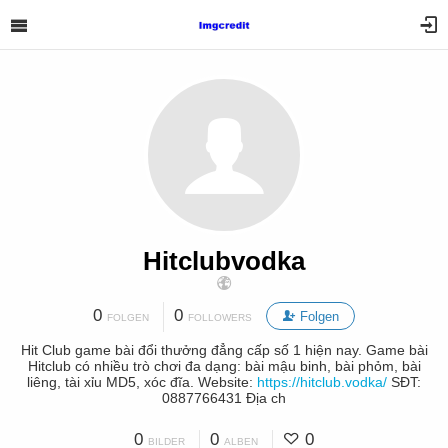
Hitclubvodka
0
0
Folgen
FOLGEN
FOLLOWERS
Hit Club game bài đổi thưởng đẳng cấp số 1 hiện nay. Game bài
Hitclub có nhiều trò chơi đa dạng: bài mậu binh, bài phỏm, bài
liêng, tài xỉu MD5, xóc đĩa. Website:
https://hitclub.vodka/
SĐT:
0887766431 Địa ch
0
0
0
BILDER
ALBEN