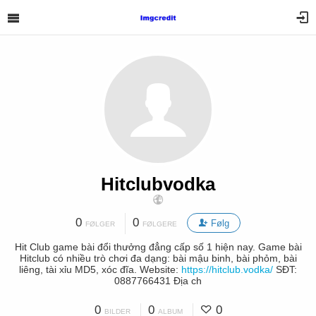
Hitclubvodka
0
0
Følg
FØLGER
FØLGERE
Hit Club game bài đổi thưởng đẳng cấp số 1 hiện nay. Game bài
Hitclub có nhiều trò chơi đa dạng: bài mậu binh, bài phỏm, bài
liêng, tài xỉu MD5, xóc đĩa. Website:
https://hitclub.vodka/
SĐT:
0887766431 Địa ch
0
0
0
BILDER
ALBUM