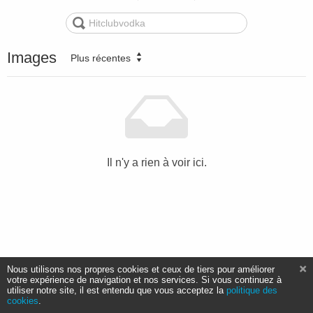
Images
Plus récentes
Il n'y a rien à voir ici.
Nous utilisons nos propres cookies et ceux de tiers pour améliorer
votre expérience de navigation et nos services. Si vous continuez à
utiliser notre site, il est entendu que vous acceptez la
politique des
cookies
.