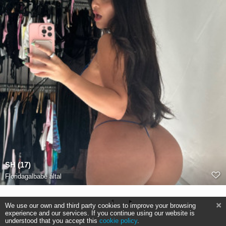
SH (17)
Floridagalbabe
által
1
We use our own and third party cookies to improve your browsing
experience and our services. If you continue using our website is
understood that you accept this
cookie policy
.