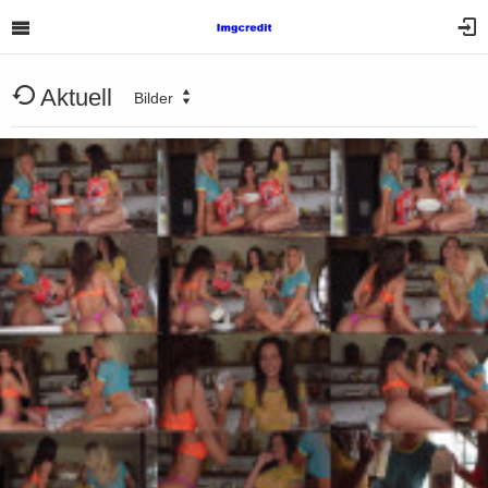
Aktuell
Bilder