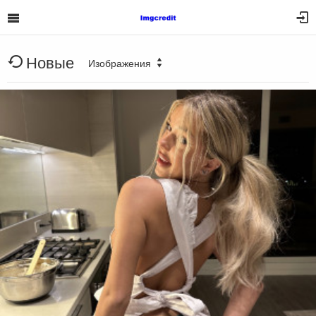
Новые
Изображения