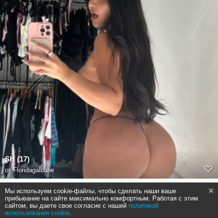
SH (17)
от
Floridagalbabe
Мы используем cookie-файлы, чтобы сделать наши ваше
1
прибывание на сайте максимально комфортным. Работая с этим
сайтом, вы даете свое согласие с нашей
политикой
использования cookie
.