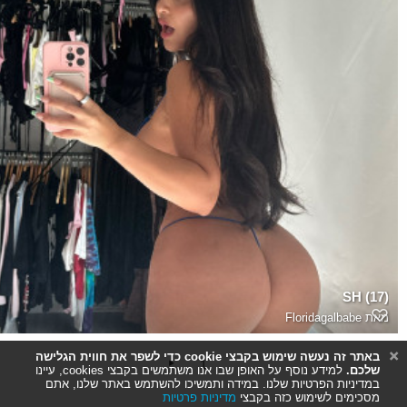
SH (17)
מאת
Floridagalbabe
באתר זה נעשה שימוש בקבצי cookie כדי לשפר את חווית הגלישה
1
שלכם.
למידע נוסף על האופן שבו אנו משתמשים בקבצי cookies, עיינו
במדיניות הפרטיות שלנו. במידה ותמשיכו להשתמש באתר שלנו, אתם
מסכימים לשימוש כזה בקבצי
מדיניות פרטיות