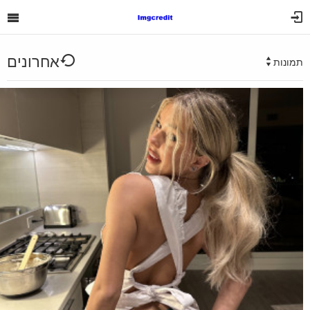
אחרונים
תמונות