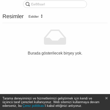
Resimler
Eskiler
Burada gösterilecek birşey yok.
Tarama deneyiminizi ve hizmetlerimizi geliştirmek için kendi ve
üçüncü taraf çerezleri kullanıyoruz. Web sitemizi kullanmaya devam
ederseniz, bu
Çerez politikası
'i kabul ettiğinizi anlıyoruz.