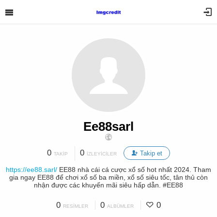
Ee88sarl
0
0
Takip et
TAKIP
İZLEYICILER
https://ee88.sarl/
EE88 nhà cái cá cược xổ số hot nhất 2024. Tham
gia ngay EE88 để chơi xổ số ba miền, xổ số siêu tốc, tân thủ còn
nhận được các khuyến mãi siêu hấp dẫn. #EE88
0
0
0
RESIMLER
ALBÜMLER