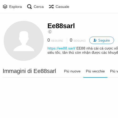
Esplora
Cerca
Casuale
Ee88sarl
0
0
Seguire
SEGUIRE
SEGUACI
https://ee88.sarl/
EE88 nhà cái cá cược xổ 
siêu tốc, tân thủ còn nhận được các khuy
Immagini di Ee88sarl
Più nuove
Più vecchie
Più v