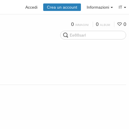
Accedi
Crea un account
Informazioni
IT
0
0
0
IMMAGINI
ALBUM