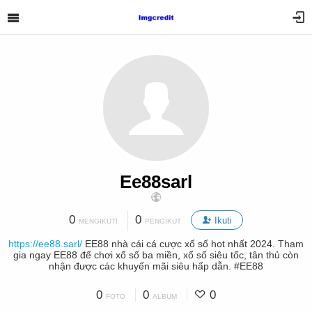
Ee88sarl
0
0
Ikuti
MENGIKUTI
PENGIKUT
https://ee88.sarl/
EE88 nhà cái cá cược xổ số hot nhất 2024. Tham
gia ngay EE88 để chơi xổ số ba miền, xổ số siêu tốc, tân thủ còn
nhận được các khuyến mãi siêu hấp dẫn. #EE88
0
0
0
FOTO
ALBUM