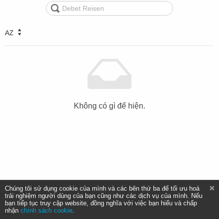
AZ
Không có gì để hiện.
Chúng tôi sử dụng cookie của mình và các bên thứ ba để tối ưu hoá
trải nghiệm người dùng của bạn cũng như các dịch vụ của mình. Nếu
bạn tiếp tục truy cập website, đồng nghĩa với việc bạn hiểu và chấp
nhận
chính sách cookie
.