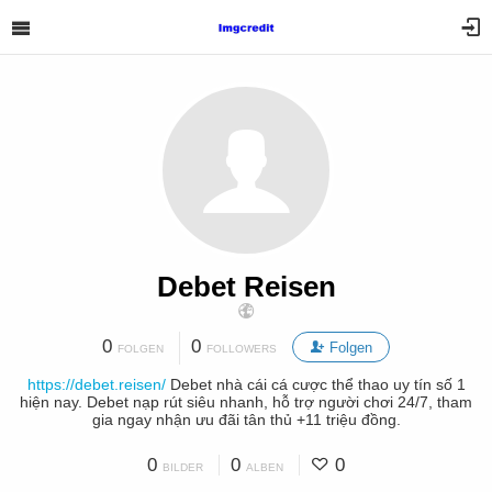
Debet Reisen
0
0
Folgen
FOLGEN
FOLLOWERS
https://debet.reisen/
Debet nhà cái cá cược thể thao uy tín số 1
hiện nay. Debet nạp rút siêu nhanh, hỗ trợ người chơi 24/7, tham
gia ngay nhận ưu đãi tân thủ +11 triệu đồng.
0
0
0
BILDER
ALBEN