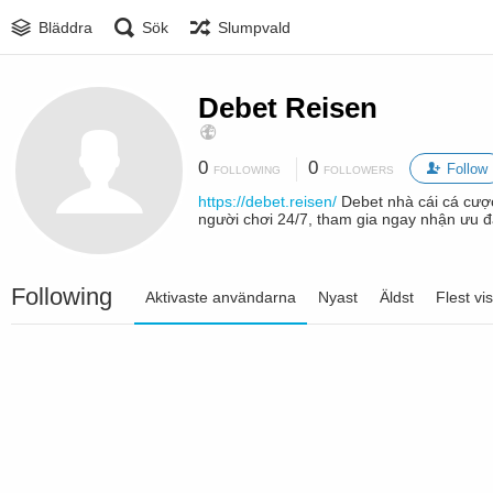
Bläddra
Sök
Slumpvald
Debet Reisen
0
0
Follow
FOLLOWING
FOLLOWERS
https://debet.reisen/
Debet nhà cái cá cược 
người chơi 24/7, tham gia ngay nhận ưu đã
Following
Aktivaste användarna
Nyast
Äldst
Flest vi