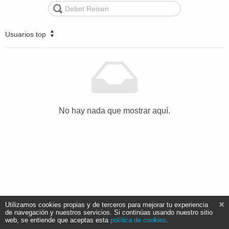
Usuarios top
No hay nada que mostrar aquí.
Utilizamos cookies propias y de terceros para mejorar tu experiencia
de navegación y nuestros servicios. Si continúas usando nuestro sitio
web, se entiende que aceptas esta
política de cookies
.