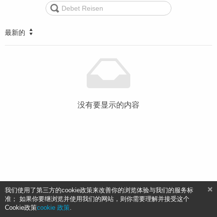
最新的
没有要显示的内容
我们使用了第三方的cookie政策来改善你的浏览体验与我们的服务标
准； 如果你要继浏览并使用我们的网站，则你需要理解并接受这个
Cookie政策
cookie 政策
.