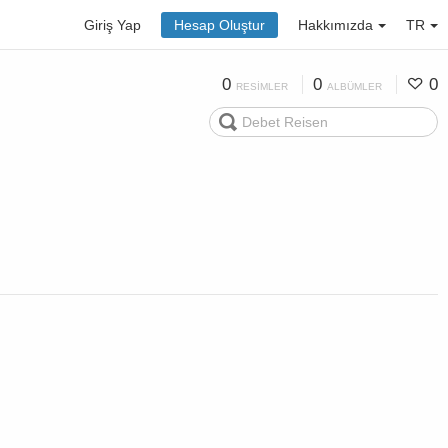
Giriş Yap
Hesap Oluştur
Hakkımızda
TR
0
0
0
RESIMLER
ALBÜMLER