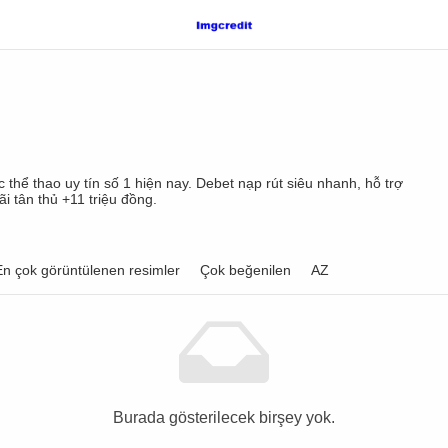
thể thao uy tín số 1 hiện nay. Debet nạp rút siêu nhanh, hỗ trợ
i tân thủ +11 triệu đồng.
En çok görüntülenen resimler
Çok beğenilen
AZ
Burada gösterilecek birşey yok.