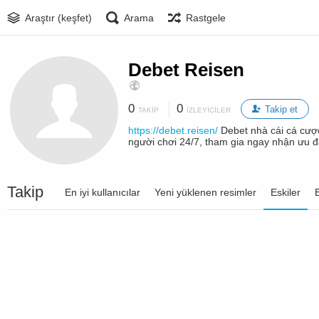
Araştır (keşfet)
Arama
Rastgele
Debet Reisen
0
0
Takip et
TAKIP
İZLEYICILER
https://debet.reisen/
Debet nhà cái cá cược 
người chơi 24/7, tham gia ngay nhận ưu đã
Takip
En iyi kullanıcılar
Yeni yüklenen resimler
Eskiler