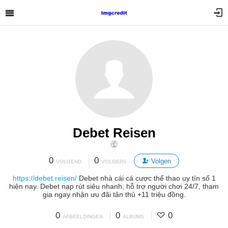
Debet Reisen
0
0
Volgen
VOLGEND
VOLGERS
https://debet.reisen/
Debet nhà cái cá cược thể thao uy tín số 1
hiện nay. Debet nạp rút siêu nhanh, hỗ trợ người chơi 24/7, tham
gia ngay nhận ưu đãi tân thủ +11 triệu đồng.
0
0
0
AFBEELDINGEN
ALBUMS