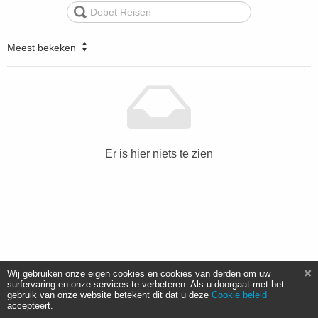
Meest bekeken
Er is hier niets te zien
Wij gebruiken onze eigen cookies en cookies van derden om uw
surfervaring en onze services te verbeteren. Als u doorgaat met het
gebruik van onze website betekent dit dat u deze
Cookie beleid
accepteert.