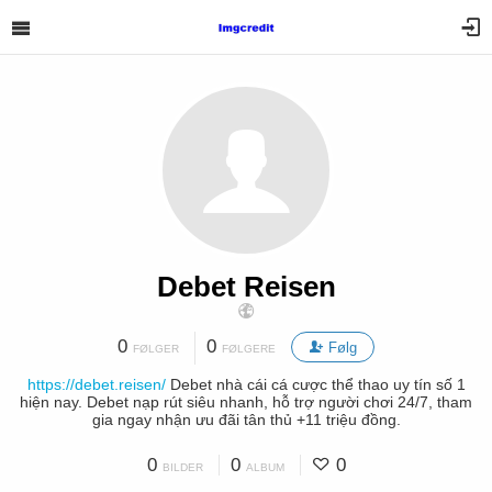
Debet Reisen
0
0
Følg
FØLGER
FØLGERE
https://debet.reisen/
Debet nhà cái cá cược thể thao uy tín số 1
hiện nay. Debet nạp rút siêu nhanh, hỗ trợ người chơi 24/7, tham
gia ngay nhận ưu đãi tân thủ +11 triệu đồng.
0
0
0
BILDER
ALBUM