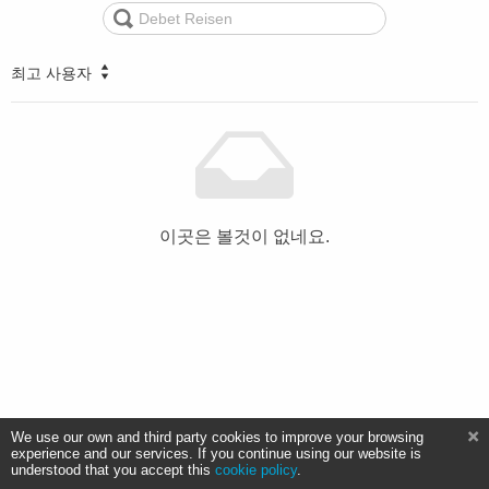
최고 사용자
이곳은 볼것이 없네요.
We use our own and third party cookies to improve your browsing
experience and our services. If you continue using our website is
understood that you accept this
cookie policy
.