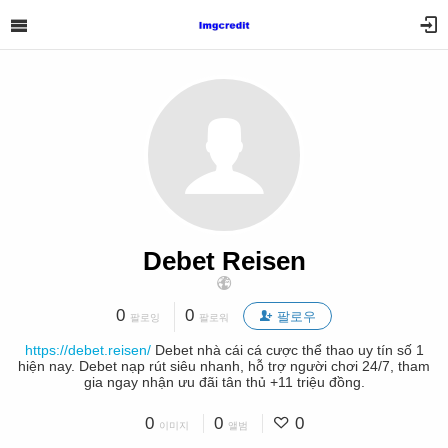
Debet Reisen
0
0
팔로우
팔로잉
팔로워
https://debet.reisen/
Debet nhà cái cá cược thể thao uy tín số 1
hiện nay. Debet nạp rút siêu nhanh, hỗ trợ người chơi 24/7, tham
gia ngay nhận ưu đãi tân thủ +11 triệu đồng.
0
0
0
이미지
앨범