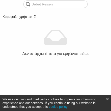
Κορυφαίοι χρήστες
Δεν υπάρχει τίποτα για εμφάνιση εδώ.
We use our own and third party cookies to improve your browsing
experience and our services. If you continue using our website is
understood that you accept this
cookie policy
.