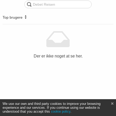
Top brugere
Der er ikke noget at se her.
We use our own and third party cookies to improve your browsing
experience and our services. If you continue using our website is
understood that you accept this
cookie policy
.