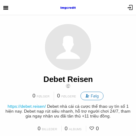
Debet Reisen
0
0
Følg
FØLGER
FØLGERE
https://debet.reisen/
Debet nhà cái cá cược thể thao uy tín số 1
hiện nay. Debet nạp rút siêu nhanh, hỗ trợ người chơi 24/7, tham
gia ngay nhận ưu đãi tân thủ +11 triệu đồng.
0
0
0
BILLEDER
ALBUMS