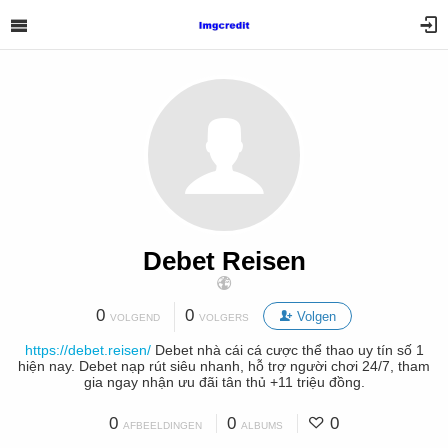
Debet Reisen
0
0
Volgen
VOLGEND
VOLGERS
https://debet.reisen/
Debet nhà cái cá cược thể thao uy tín số 1
hiện nay. Debet nạp rút siêu nhanh, hỗ trợ người chơi 24/7, tham
gia ngay nhận ưu đãi tân thủ +11 triệu đồng.
0
0
0
AFBEELDINGEN
ALBUMS