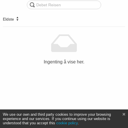
Eldste
Ingenting å vise her.
We use our own and third party cookies to improve your browsing
experience and our services. If you continue using our website is
understood that you accept this
cookie policy
.