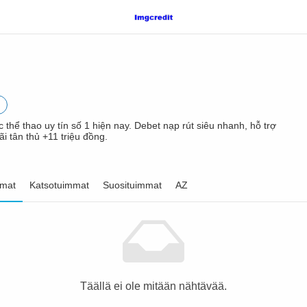
thể thao uy tín số 1 hiện nay. Debet nạp rút siêu nhanh, hỗ trợ
i tân thủ +11 triệu đồng.
mat
Katsotuimmat
Suosituimmat
AZ
Täällä ei ole mitään nähtävää.