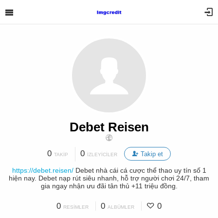
Debet Reisen
0
0
Takip et
TAKIP
İZLEYICILER
https://debet.reisen/
Debet nhà cái cá cược thể thao uy tín số 1
hiện nay. Debet nạp rút siêu nhanh, hỗ trợ người chơi 24/7, tham
gia ngay nhận ưu đãi tân thủ +11 triệu đồng.
0
0
0
RESIMLER
ALBÜMLER