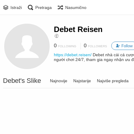
Istraži
Pretraga
Nasumično
Debet Reisen
0
0
Follow
FOLLOWING
FOLLOWERS
https://debet.reisen/
Debet nhà cái cá cược 
người chơi 24/7, tham gia ngay nhận ưu đã
Debet's Slike
Najnovije
Najstarije
Najviše pregleda