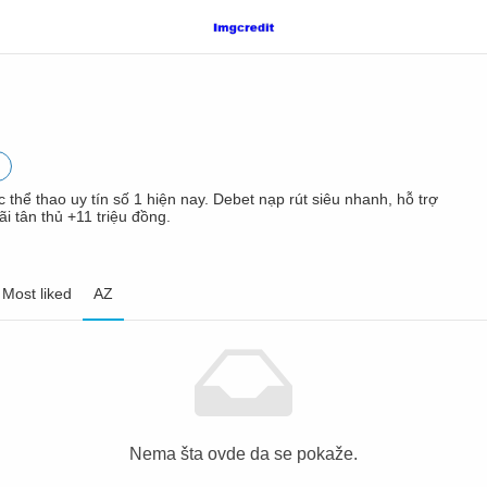
thể thao uy tín số 1 hiện nay. Debet nạp rút siêu nhanh, hỗ trợ
i tân thủ +11 triệu đồng.
Most liked
AZ
Nema šta ovde da se pokaže.