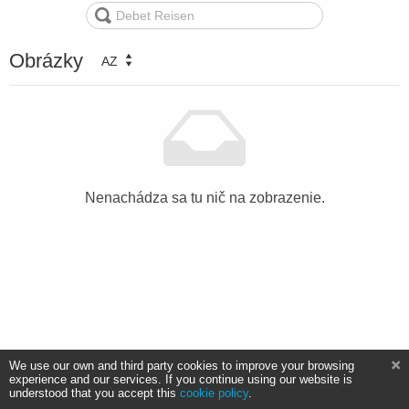
Obrázky
AZ
Nenachádza sa tu nič na zobrazenie.
We use our own and third party cookies to improve your browsing
experience and our services. If you continue using our website is
understood that you accept this
cookie policy
.