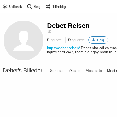
Udforsk
Søg
Tilfældig
Debet Reisen
0
0
Følg
FØLGER
FØLGERE
https://debet.reisen/
Debet nhà cái cá cược 
người chơi 24/7, tham gia ngay nhận ưu đã
Debet's Billeder
Seneste
Ældste
Mest sete
Mest 