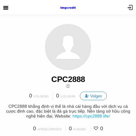
CPC2888
0
0
Volgen
VOLGEND
VOLGERS
CPC2888 khẳng định vị thế là nhà cái hàng đầu với dịch vụ cá
cược đỉnh cao, đặc biệt là đá gà trực tiếp. Nền tảng sở hữu công
nghệ hiện đại, Website:
https://cpc2888.life/
0
0
0
AFBEELDINGEN
ALBUMS