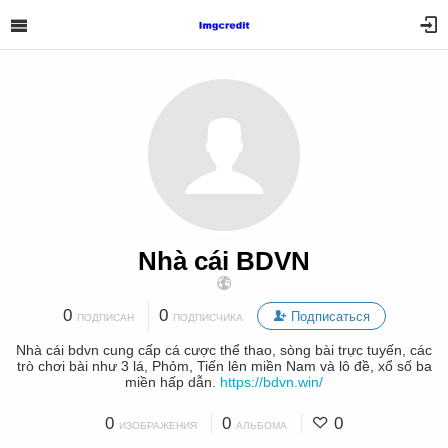
Nhà cái BDVN
0
0
Подписаться
ПОДПИСАН
ПОДПИСЧИКА
Nhà cái bdvn cung cấp cá cược thể thao, sòng bài trực tuyến, các
trò chơi bài như 3 lá, Phỏm, Tiến lên miền Nam và lô đề, xổ số ba
miền hấp dẫn.
https://bdvn.win/
0
0
0
ИЗОБРАЖЕНИЯ
АЛЬБОМА