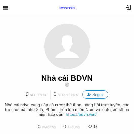
Nhà cái BDVN
0
0
Seguir
SEGUINDO
SEGUIDORES
Nhà cái bdvn cung cấp cá cược thể thao, sòng bài trực tuyến, các
trò chơi bài như 3 lá, Phỏm, Tiến lên miền Nam và lô đề, xổ số ba
miền hấp dẫn.
https://bdvn.win/
0
0
0
IMAGENS
ÁLBUNS