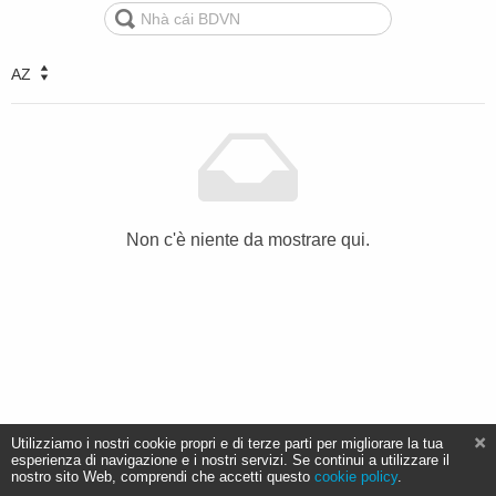
AZ
Non c'è niente da mostrare qui.
Utilizziamo i nostri cookie propri e di terze parti per migliorare la tua
esperienza di navigazione e i nostri servizi. Se continui a utilizzare il
nostro sito Web, comprendi che accetti questo
cookie policy
.