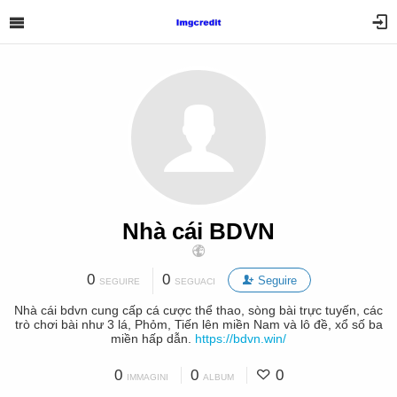
Nhà cái BDVN
0
0
Seguire
SEGUIRE
SEGUACI
Nhà cái bdvn cung cấp cá cược thể thao, sòng bài trực tuyến, các
trò chơi bài như 3 lá, Phỏm, Tiến lên miền Nam và lô đề, xổ số ba
miền hấp dẫn.
https://bdvn.win/
0
0
0
IMMAGINI
ALBUM