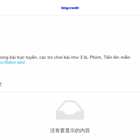
òng bài trực tuyến, các trò chơi bài như 3 lá, Phỏm, Tiến lên miền
ps://bdvn.win/
Z
没有要显示的内容