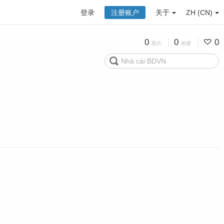
登录
注册账户
关于
ZH (CN)
0
0
0
图片
相册