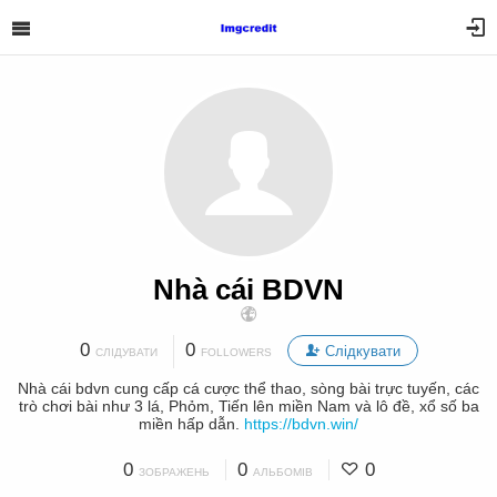
Nhà cái BDVN
0
0
Слідкувати
СЛІДУВАТИ
FOLLOWERS
Nhà cái bdvn cung cấp cá cược thể thao, sòng bài trực tuyến, các
trò chơi bài như 3 lá, Phỏm, Tiến lên miền Nam và lô đề, xổ số ba
miền hấp dẫn.
https://bdvn.win/
0
0
0
ЗОБРАЖЕНЬ
АЛЬБОМІВ