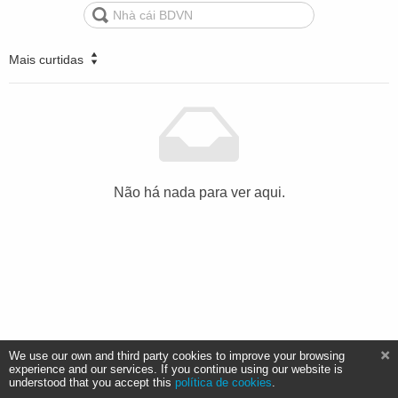
Mais curtidas
Não há nada para ver aqui.
We use our own and third party cookies to improve your browsing
experience and our services. If you continue using our website is
understood that you accept this
política de cookies
.