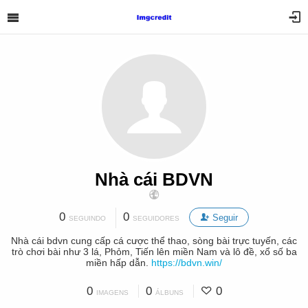
Nhà cái BDVN
0
0
Seguir
SEGUINDO
SEGUIDORES
Nhà cái bdvn cung cấp cá cược thể thao, sòng bài trực tuyến, các
trò chơi bài như 3 lá, Phỏm, Tiến lên miền Nam và lô đề, xổ số ba
miền hấp dẫn.
https://bdvn.win/
0
0
0
IMAGENS
ÁLBUNS