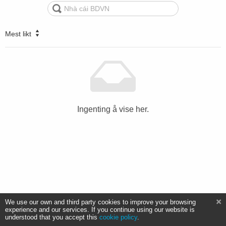
Mest likt
Ingenting å vise her.
We use our own and third party cookies to improve your browsing
experience and our services. If you continue using our website is
understood that you accept this
cookie policy
.